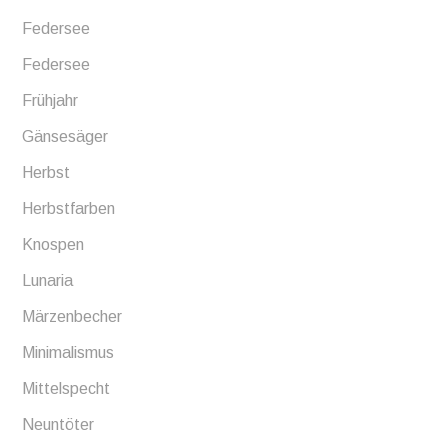
Federsee
Federsee
Frühjahr
Gänsesäger
Herbst
Herbstfarben
Knospen
Lunaria
Märzenbecher
Minimalismus
Mittelspecht
Neuntöter