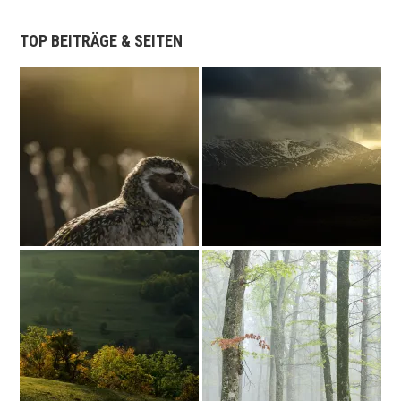
TOP BEITRÄGE & SEITEN