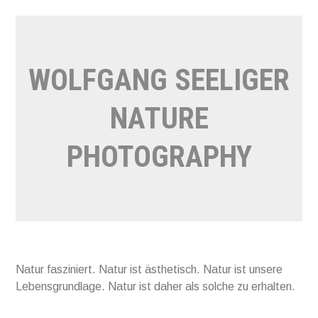
Direkt
zum
Inhalt
WOLFGANG SEELIGER
NATURE
PHOTOGRAPHY
Natur fasziniert. Natur ist ästhetisch. Natur ist unsere
Lebensgrundlage. Natur ist daher als solche zu erhalten.