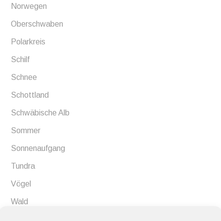
Norwegen
Oberschwaben
Polarkreis
Schilf
Schnee
Schottland
Schwäbische Alb
Sommer
Sonnenaufgang
Tundra
Vögel
Wald
Wiesen