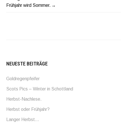
BEITRAGSNAVIGATION
Frühjahr wird Sommer.
NEUESTE BEITRÄGE
Goldregenpfeifer
Scots Pics – Winter in Schottland
Herbst-Nachlese.
Herbst oder Frühjahr?
Langer Herbst…