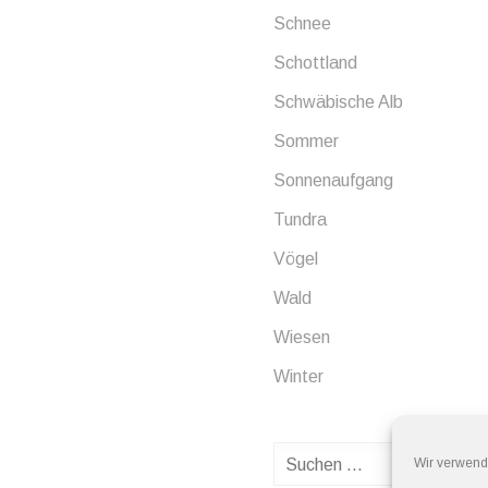
Schnee
Schottland
Schwäbische Alb
Sommer
Sonnenaufgang
Tundra
Vögel
Wald
Wiesen
Winter
Suchen
Wir verwend
nach: