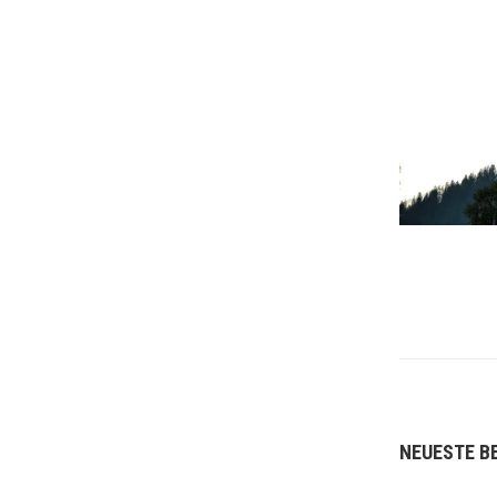
NEUESTE B