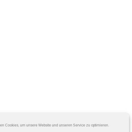
en Cookies, um unsere Website und unseren Service zu optimieren.