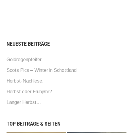
NEUESTE BEITRÄGE
Goldregenpfeifer
Scots Pics – Winter in Schottland
Herbst-Nachlese.
Herbst oder Frühjahr?
Langer Herbst…
TOP BEITRÄGE & SEITEN