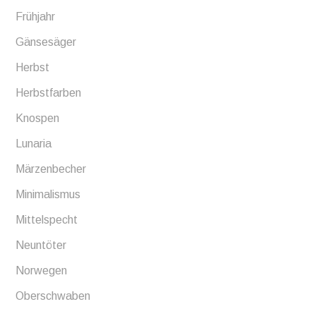
Frühjahr
Gänsesäger
Herbst
Herbstfarben
Knospen
Lunaria
Märzenbecher
Minimalismus
Mittelspecht
Neuntöter
Norwegen
Oberschwaben