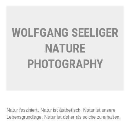
Direkt
zum
Inhalt
WOLFGANG SEELIGER
NATURE
PHOTOGRAPHY
Natur fasziniert. Natur ist ästhetisch. Natur ist unsere
Lebensgrundlage. Natur ist daher als solche zu erhalten.