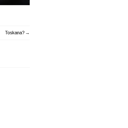
Toskana?