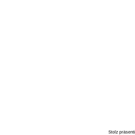
Stolz präsent