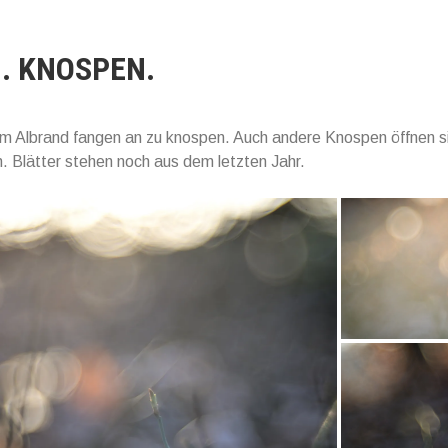
. KNOSPEN.
m Albrand fangen an zu knospen. Auch andere Knospen öffnen s
h. Blätter stehen noch aus dem letzten Jahr.