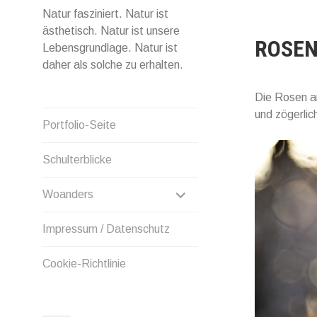
Natur fasziniert. Natur ist
ästhetisch. Natur ist unsere
ROSEN
Lebensgrundlage. Natur ist
daher als solche zu erhalten.
Die Rosen a
und zögerlic
Portfolio-Seite
Schulterblicke
UNTERMENÜ
Woanders
ANZEIGEN
Impressum / Datenschutz
Cookie-Richtlinie