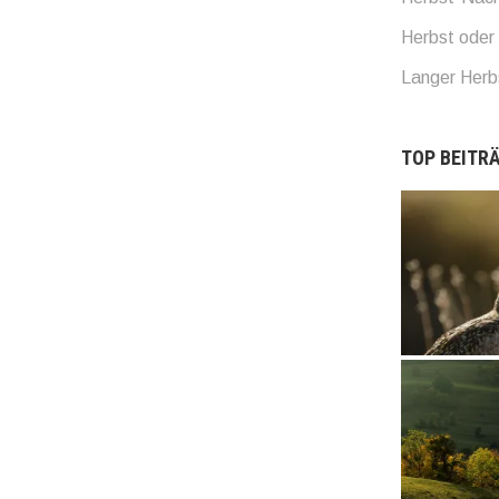
Herbst oder 
Langer Her
TOP BEITRÄ