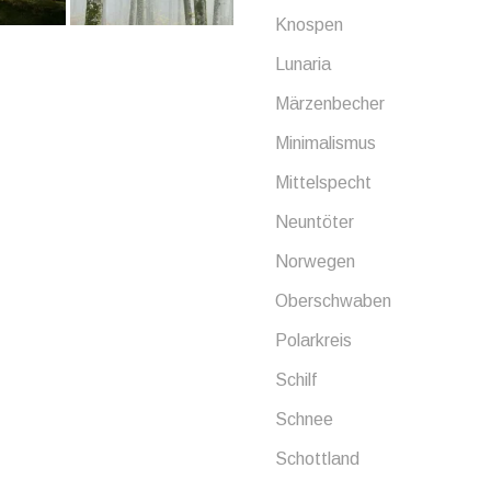
Knospen
Lunaria
Märzenbecher
Minimalismus
Mittelspecht
Neuntöter
Norwegen
Oberschwaben
Polarkreis
Schilf
Schnee
Schottland