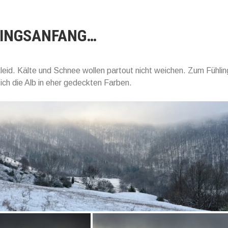
INGSANFANG…
eid. Kälte und Schnee wollen partout nicht weichen. Zum Fühli
sich die Alb in eher gedeckten Farben.