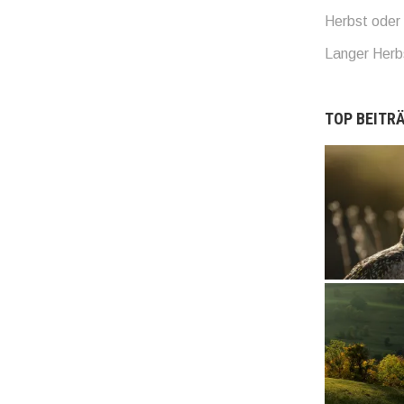
Herbst oder 
Langer Her
TOP BEITRÄ