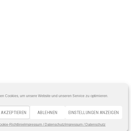
en Cookies, um unsere Website und unseren Service zu optimieren.
 AKZEPTIEREN
ABLEHNEN
EINSTELLUNGEN ANZEIGEN
ookie-Richtlinie
Impressum / Datenschutz
Impressum / Datenschutz