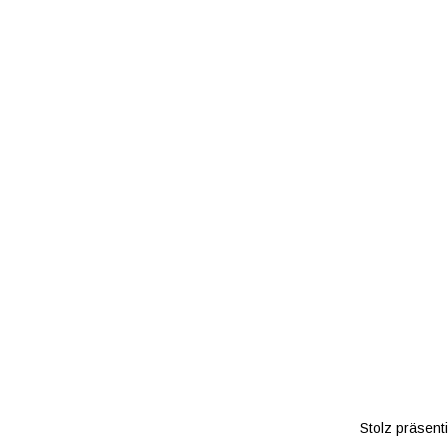
Stolz präsent