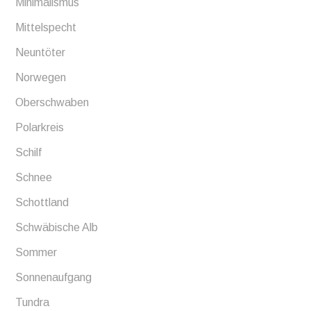
Minimalismus
Mittelspecht
Neuntöter
Norwegen
Oberschwaben
Polarkreis
Schilf
Schnee
Schottland
Schwäbische Alb
Sommer
Sonnenaufgang
Tundra