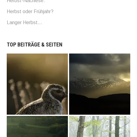
Herbst-Nachlese.
Herbst oder Frühjahr?
Langer Herbst…
TOP BEITRÄGE & SEITEN