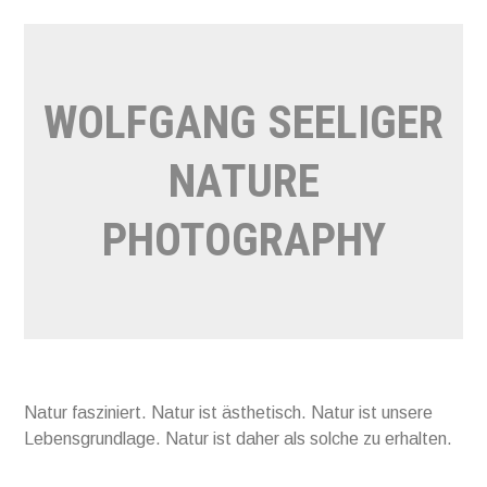
Direkt
zum
Inhalt
WOLFGANG SEELIGER
NATURE
PHOTOGRAPHY
Natur fasziniert. Natur ist ästhetisch. Natur ist unsere
Lebensgrundlage. Natur ist daher als solche zu erhalten.