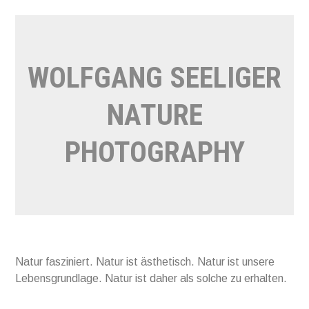
Direkt
zum
Inhalt
WOLFGANG SEELIGER
NATURE
PHOTOGRAPHY
Natur fasziniert. Natur ist ästhetisch. Natur ist unsere
Lebensgrundlage. Natur ist daher als solche zu erhalten.